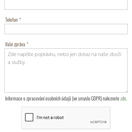
Telefon
*
Vaše zpráva
*
Informace o zpracování osobních údajů (ve smyslu GDPR) naleznete
zde
.